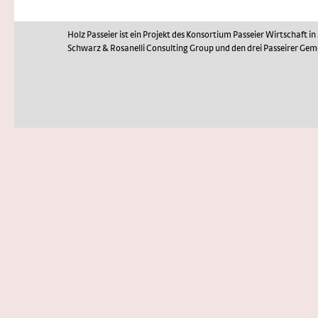
Holz Passeier ist ein Projekt des Konsortium Passeier Wirtschaft
Schwarz & Rosanelli Consulting Group und den drei Passeirer Gem